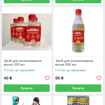
Засіб для розпалювання
Засіб для розпалювання
вогню 200 мл
вогню 500 мл
Готово до відправки
Готово до відправки
40
65
₴
₴
Купити
Купити