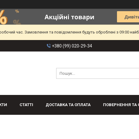
еробочий час. Замовлення та повідомлення будуть оброблені з 09:00 найб
+380 (99) 020-29-34
КТИ
СТАТТІ
ДОСТАВКА ТА ОПЛАТА
ПОВЕРНЕННЯ ТА 