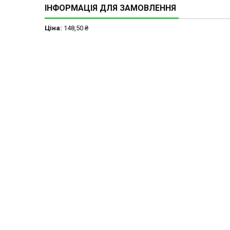
ІНФОРМАЦІЯ ДЛЯ ЗАМОВЛЕННЯ
Ціна:
148,50 ₴