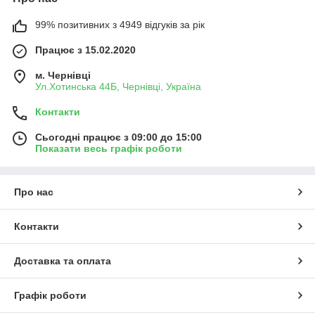
99% позитивних з 4949 відгуків за рік
Працює з 15.02.2020
м. Чернівці
Ул.Хотинська 44Б, Чернівці, Україна
Контакти
Сьогодні працює з 09:00 до 15:00
Показати весь графік роботи
Про нас
Контакти
Доставка та оплата
Графік роботи