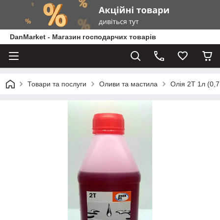
DanMarket - Магазин господарчих товарів
Товари та послуги
Оливи та мастила
Олія 2Т 1л (0,7 