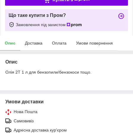
Що таке купити з Пром?
Замовлення під захистом
Опис
Доставка
Оплата
Умови повернення
Опис
Олія 2Т 1 л для бензопили/бензокоси тощо.
Умови доставки
Нова Пошта
Самовивіз
Адресна доставка кур'єром