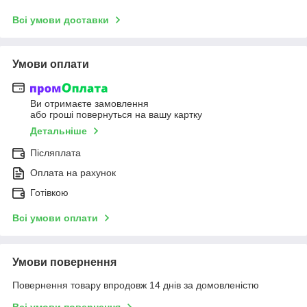
Всі умови доставки
Умови оплати
Ви отримаєте замовлення
або гроші повернуться на вашу картку
Детальніше
Післяплата
Оплата на рахунок
Готівкою
Всі умови оплати
Умови повернення
Повернення товару впродовж 14 днів за домовленістю