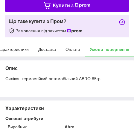
Купити з
Що таке купити з Пром?
Замовлення під захистом
арактеристики
Доставка
Оплата
Умови повернення
Опис
Силікон термостійкий автомобільний ABRO 85гр
Характеристики
Основні атрибути
Виробник
Abro