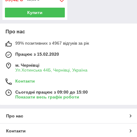
Купити
Про нас
99% позитивних з 4967 відгуків за рік
Працює з 15.02.2020
м. Чернівці
Ул.Хотинська 44Б, Чернівці, Україна
Контакти
Сьогодні працює з 09:00 до 15:00
Показати весь графік роботи
Про нас
Контакти