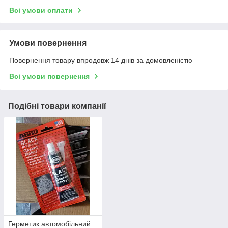
Всі умови оплати
Умови повернення
Повернення товару впродовж 14 днів за домовленістю
Всі умови повернення
Подібні товари компанії
Герметик автомобільний