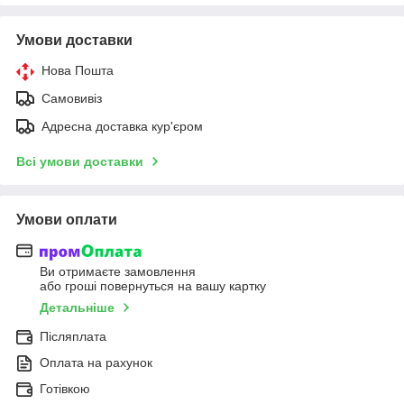
Умови доставки
Нова Пошта
Самовивіз
Адресна доставка кур'єром
Всі умови доставки
Умови оплати
Ви отримаєте замовлення
або гроші повернуться на вашу картку
Детальніше
Післяплата
Оплата на рахунок
Готівкою