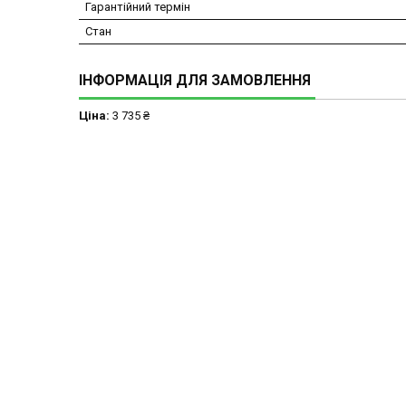
Гарантійний термін
Стан
ІНФОРМАЦІЯ ДЛЯ ЗАМОВЛЕННЯ
Ціна:
3 735 ₴