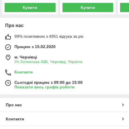
Купити
Купити
Про нас
99% позитивних з 4951 відгука за рік
Працює з 15.02.2020
м. Чернівці
Ул.Хотинська 44Б, Чернівці, Україна
Контакти
Сьогодні працює з 09:00 до 15:00
Показати весь графік роботи
Про нас
Контакти