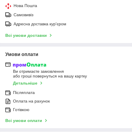
Нова Пошта
Самовивіз
Адресна доставка кур'єром
Всі умови доставки
Умови оплати
Ви отримаєте замовлення
або гроші повернуться на вашу картку
Детальніше
Післяплата
Оплата на рахунок
Готівкою
Всі умови оплати