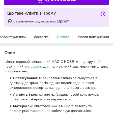
Що таке купити з Пром?
Замовлення під захистом
Характеристики
Доставка
Оплата
Умови повернення
Опис
Шланг садовий поливочний MAGIC HOSE м – це зручний і
практичний
інструмент
для поливу, який має кілька унікальних
особливостей:
Розтягування
: Шланг автоматично збільшується в
довжину до трьох разів під час подачі води, а після
використання повертається до початкового розміру.
Легкість і компактність
: Завдяки своїй конструкції,
шланг легко зберігати та переносити.
Матеріали
: Виготовлений із міцного латексу та
поліефірної тканини, що забезпечує довговічність.