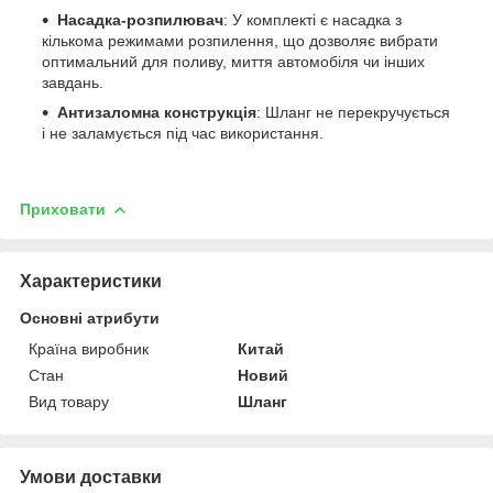
Насадка-розпилювач
: У комплекті є насадка з
кількома режимами розпилення, що дозволяє вибрати
оптимальний для поливу, миття автомобіля чи інших
завдань.
Антизаломна конструкція
: Шланг не перекручується
і не заламується під час використання.
Приховати
Характеристики
Основні атрибути
Країна виробник
Китай
Стан
Новий
Вид товару
Шланг
Умови доставки