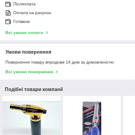
Післяплата
Оплата на рахунок
Готівкою
Всі умови оплати
Умови повернення
Повернення товару впродовж 14 днів за домовленістю
Всі умови повернення
Подібні товари компанії