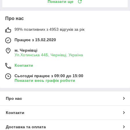
Показати ще
Про нас
99% позитивних з 4953 відгуків за рік
Працює з 15.02.2020
м. Чернівці
Ул.Хотинська 44Б, Чернівці, Україна
Контакти
Сьогодні працює з 09:00 до 15:00
Показати весь графік роботи
Про нас
Контакти
Доставка та оплата