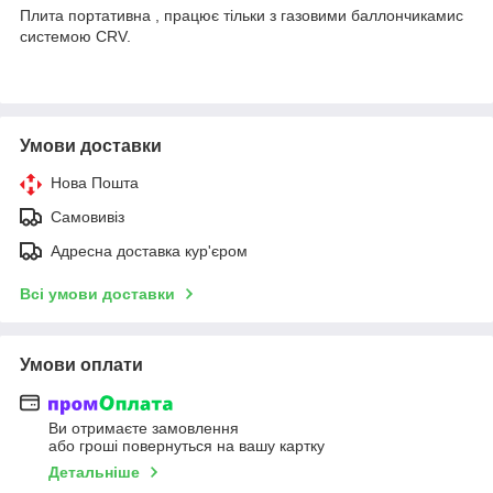
Плита портативна , працює тільки з газовими баллончикамис
системою CRV.
Умови доставки
Нова Пошта
Самовивіз
Адресна доставка кур'єром
Всі умови доставки
Умови оплати
Ви отримаєте замовлення
або гроші повернуться на вашу картку
Детальніше