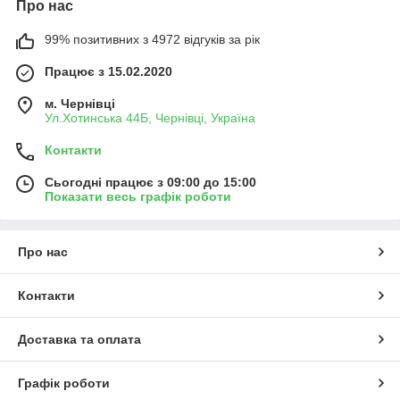
Про нас
99% позитивних з 4972 відгуків за рік
Працює з 15.02.2020
м. Чернівці
Ул.Хотинська 44Б, Чернівці, Україна
Контакти
Сьогодні працює з 09:00 до 15:00
Показати весь графік роботи
Про нас
Контакти
Доставка та оплата
Графік роботи