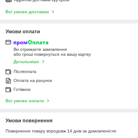
Всі умови доставки
Умови оплати
Ви отримаєте замовлення
або гроші повернуться на вашу картку
Детальніше
Післяплата
Оплата на рахунок
Готівкою
Всі умови оплати
Умови повернення
Повернення товару впродовж 14 днів за домовленістю