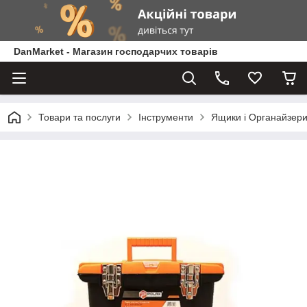
DanMarket - Магазин господарчих товарів
Товари та послуги
Інструменти
Ящики і Органайзери