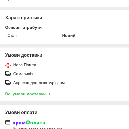
Характеристики
Основні атрибути
Стан
Новий
Умови доставки
Нова Пошта
Самовивіз
Адресна доставка кур'єром
Всі умови доставки
Умови оплати