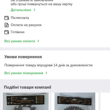
Ви отримаєте замовлення
або гроші повернуться на вашу картку
Детальніше
Післяплата
Оплата на рахунок
Готівкою
Всі умови оплати
Умови повернення
Повернення товару впродовж 14 днів за домовленістю
Всі умови повернення
Подібні товари компанії