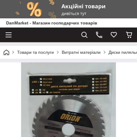
DanMarket - Магазин господарчих товарів
Товари та послуги
Витратні матеріали
Диски пиляльн