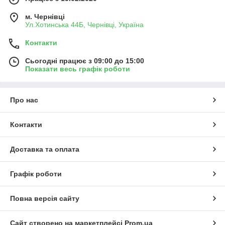
м. Чернівці
Ул.Хотинська 44Б, Чернівці, Україна
Контакти
Сьогодні працює з 09:00 до 15:00
Показати весь графік роботи
Про нас
Контакти
Доставка та оплата
Графік роботи
Повна версія сайту
Сайт створено на маркетплейсі
Prom.ua