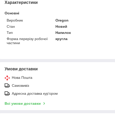
Характеристики
Основні
Виробник
Oregon
Стан
Новий
Тип
Напилок
Форма перерізу робочої
кругла
частини
Умови доставки
Нова Пошта
Самовивіз
Адресна доставка кур'єром
Всі умови доставки