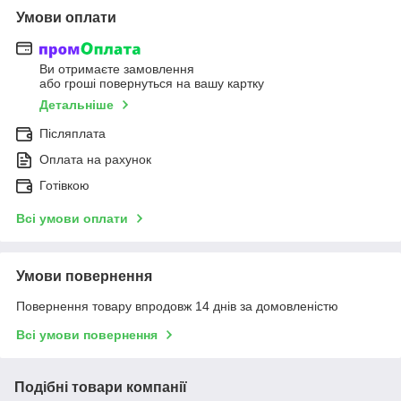
Умови оплати
Ви отримаєте замовлення
або гроші повернуться на вашу картку
Детальніше
Післяплата
Оплата на рахунок
Готівкою
Всі умови оплати
Умови повернення
Повернення товару впродовж 14 днів за домовленістю
Всі умови повернення
Подібні товари компанії