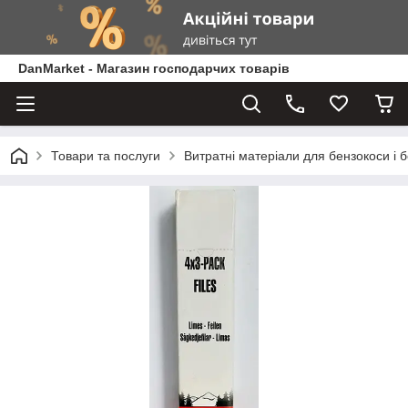
DanMarket - Магазин господарчих товарів
Товари та послуги
Витратні матеріали для бензокоси і 