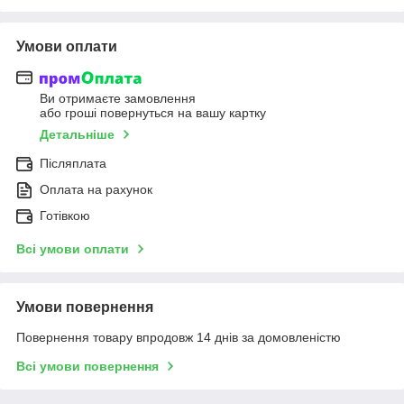
Умови оплати
Ви отримаєте замовлення
або гроші повернуться на вашу картку
Детальніше
Післяплата
Оплата на рахунок
Готівкою
Всі умови оплати
Умови повернення
Повернення товару впродовж 14 днів за домовленістю
Всі умови повернення