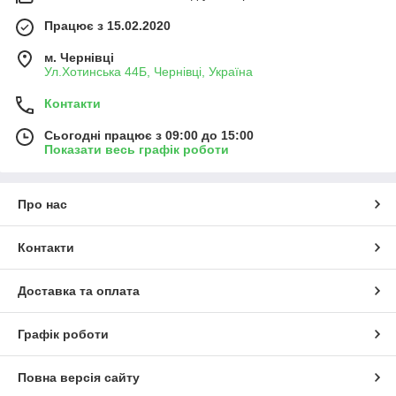
Працює з 15.02.2020
м. Чернівці
Ул.Хотинська 44Б, Чернівці, Україна
Контакти
Сьогодні працює з 09:00 до 15:00
Показати весь графік роботи
Про нас
Контакти
Доставка та оплата
Графік роботи
Повна версія сайту