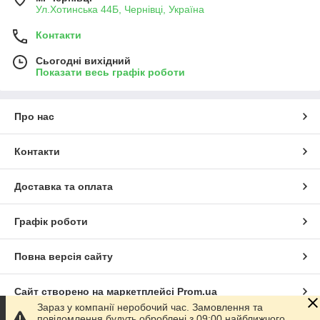
Ул.Хотинська 44Б, Чернівці, Україна
Контакти
Сьогодні вихідний
Показати весь графік роботи
Про нас
Контакти
Доставка та оплата
Графік роботи
Повна версія сайту
Сайт створено на маркетплейсі
Prom.ua
Зараз у компанії неробочий час. Замовлення та
повідомлення будуть оброблені з 09:00 найближчого