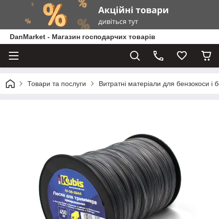
DanMarket - Магазин господарчих товарів
Товари та послуги
Витратні матеріали для бензокоси і 