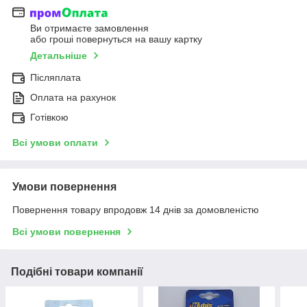
Ви отримаєте замовлення
або гроші повернуться на вашу картку
Детальніше
Післяплата
Оплата на рахунок
Готівкою
Всі умови оплати
Умови повернення
Повернення товару впродовж 14 днів за домовленістю
Всі умови повернення
Подібні товари компанії