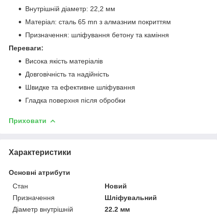
Внутрішній діаметр: 22,2 мм
Матеріал: сталь 65 mn з алмазним покриттям
Призначення: шліфування бетону та каміння
Переваги:
Висока якість матеріалів
Довговічність та надійність
Швидке та ефективне шліфування
Гладка поверхня після обробки
Приховати
Характеристики
Основні атрибути
Стан
Новий
Призначення
Шліфувальний
Діаметр внутрішній
22.2 мм