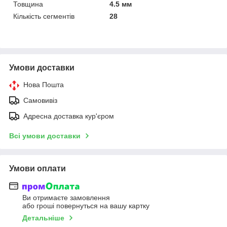
Товщина
4.5 мм
Кількість сегментів
28
Умови доставки
Нова Пошта
Самовивіз
Адресна доставка кур'єром
Всі умови доставки
Умови оплати
Ви отримаєте замовлення
або гроші повернуться на вашу картку
Детальніше