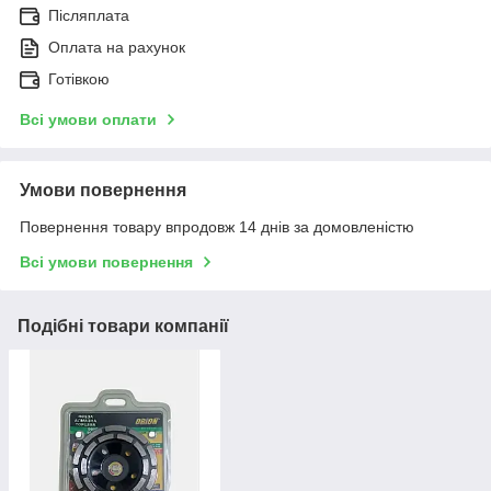
Післяплата
Оплата на рахунок
Готівкою
Всі умови оплати
Умови повернення
Повернення товару впродовж 14 днів за домовленістю
Всі умови повернення
Подібні товари компанії