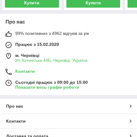
Купити
Купити
Про нас
99% позитивних з 4962 відгуків за рік
Працює з 15.02.2020
м. Чернівці
Ул.Хотинська 44Б, Чернівці, Україна
Контакти
Сьогодні працює з 09:00 до 15:00
Показати весь графік роботи
Про нас
Контакти
Доставка та оплата