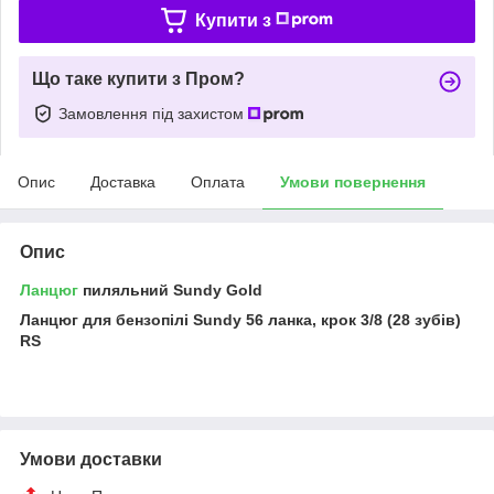
Купити з
Що таке купити з Пром?
Замовлення під захистом
Опис
Доставка
Оплата
Умови повернення
Опис
Ланцюг
пиляльний Sundy Gold
Ланцюг для бензопілі Sundy 56 ланка, крок 3/8 (28 зубів)
RS
Умови доставки