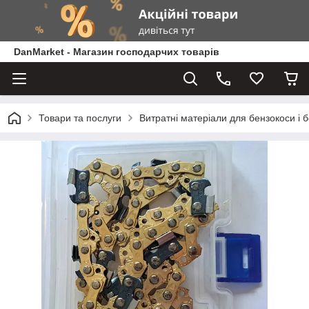
DanMarket - Магазин господарчих товарів
Товари та послуги
Витратні матеріали для бензокоси і 