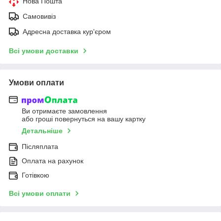
Нова Пошта
Самовивіз
Адресна доставка кур'єром
Всі умови доставки
Умови оплати
Ви отримаєте замовлення
або гроші повернуться на вашу картку
Детальніше
Післяплата
Оплата на рахунок
Готівкою
Всі умови оплати