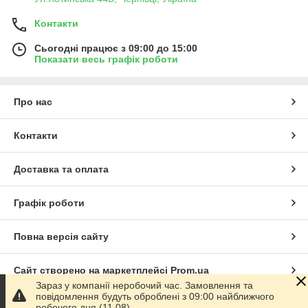
Контакти
Сьогодні працює з 09:00 до 15:00
Показати весь графік роботи
Про нас
Контакти
Доставка та оплата
Графік роботи
Повна версія сайту
Сайт створено на маркетплейсі
Prom.ua
Зараз у компанії неробочий час. Замовлення та
повідомлення будуть оброблені з 09:00 найближчого
Політика конфіденційності
робочого дня (11.08).