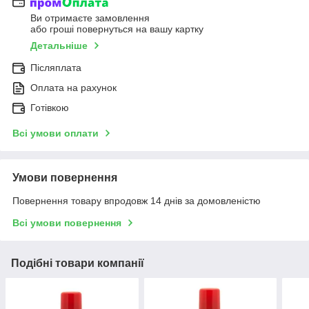
Ви отримаєте замовлення
або гроші повернуться на вашу картку
Детальніше
Післяплата
Оплата на рахунок
Готівкою
Всі умови оплати
Умови повернення
Повернення товару впродовж 14 днів за домовленістю
Всі умови повернення
Подібні товари компанії