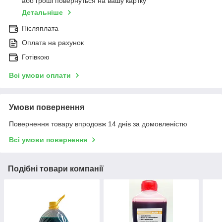
або гроші повернуться на вашу картку
Детальніше
Післяплата
Оплата на рахунок
Готівкою
Всі умови оплати
Умови повернення
Повернення товару впродовж 14 днів за домовленістю
Всі умови повернення
Подібні товари компанії