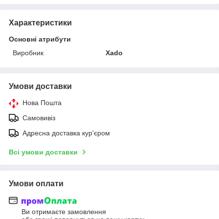
Характеристики
Основні атрибути
Виробник
Xado
Умови доставки
Нова Пошта
Самовивіз
Адресна доставка кур'єром
Всі умови доставки
Умови оплати
Ви отримаєте замовлення