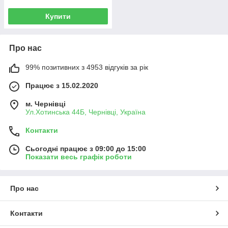
Купити
Про нас
99% позитивних з 4953 відгуків за рік
Працює з 15.02.2020
м. Чернівці
Ул.Хотинська 44Б, Чернівці, Україна
Контакти
Сьогодні працює з 09:00 до 15:00
Показати весь графік роботи
Про нас
Контакти