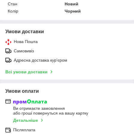
Стан
Новий
Колір
Чорний
Умови доставки
Нова Пошта
Самовивіз
Адресна доставка кур'єром
Всі умови доставки
Умови оплати
Ви отримаєте замовлення
або гроші повернуться на вашу картку
Детальніше
Післяплата