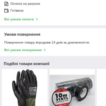
Оплата на рахунок
Готівкою
Всі умови оплати
Умови повернення
Повернення товару впродовж 14 днів за домовленістю
Всі умови повернення
Подібні товари компанії