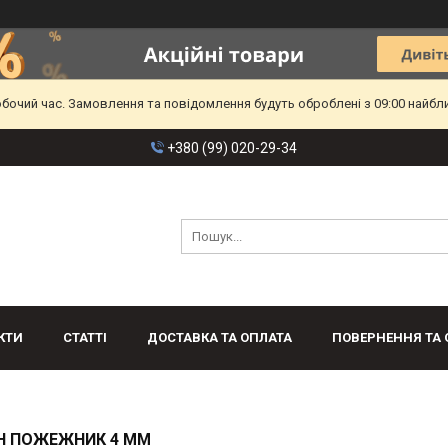
обочий час. Замовлення та повідомлення будуть оброблені з 09:00 найбл
+380 (99) 020-29-34
КТИ
СТАТТІ
ДОСТАВКА ТА ОПЛАТА
ПОВЕРНЕННЯ ТА 
Н ПОЖЕЖНИК 4 ММ