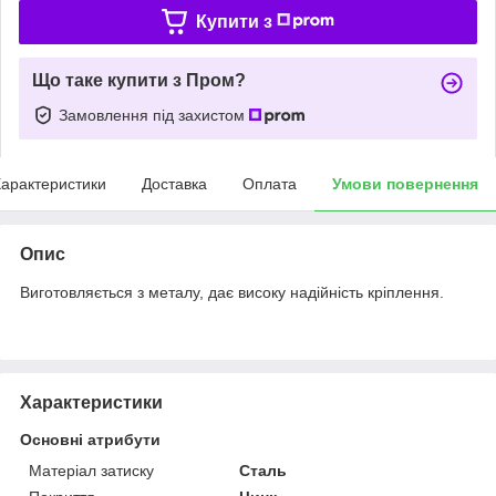
Купити з
Що таке купити з Пром?
Замовлення під захистом
арактеристики
Доставка
Оплата
Умови повернення
Опис
Виготовляється з металу, дає високу надійність кріплення.
Характеристики
Основні атрибути
Матеріал затиску
Сталь