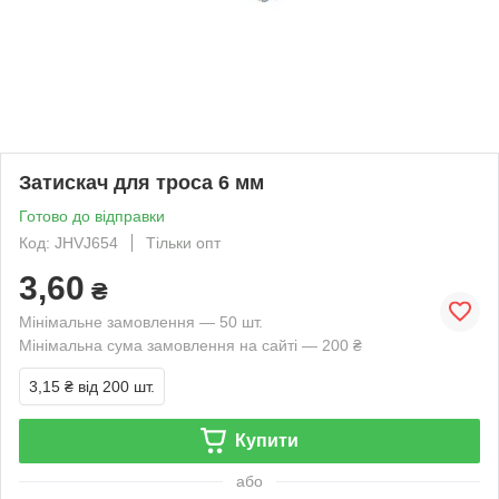
Затискач для троса 6 мм
Готово до відправки
Код: JHVJ654
Тільки опт
3,60
₴
Мінімальне замовлення — 50 шт.
Мінімальна сума замовлення на сайті — 200 ₴
3,15 ₴
від 200 шт.
Купити
або