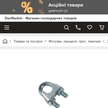
DanMarket - Магазин господарчих товарів
Товари та послуги
Мотузки, ланцюги, трос, такелаж