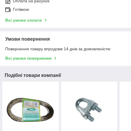
Оплата на рахунок
Готівкою
Всі умови оплати
Умови повернення
Повернення товару впродовж 14 днів за домовленістю
Всі умови повернення
Подібні товари компанії