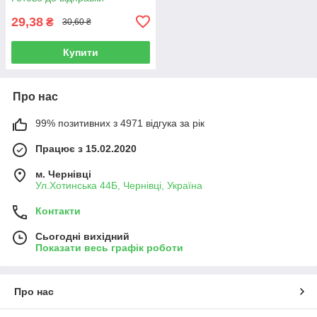
29,38
₴
30,60 ₴
Купити
Про нас
99% позитивних з 4971 відгука за рік
Працює з 15.02.2020
м. Чернівці
Ул.Хотинська 44Б, Чернівці, Україна
Контакти
Сьогодні вихідний
Показати весь графік роботи
Про нас