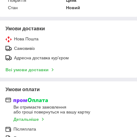
Покриття
Цинк
Стан
Новий
Умови доставки
Нова Пошта
Самовивіз
Адресна доставка кур'єром
Всі умови доставки
Умови оплати
Ви отримаєте замовлення
або гроші повернуться на вашу картку
Детальніше
Післяплата