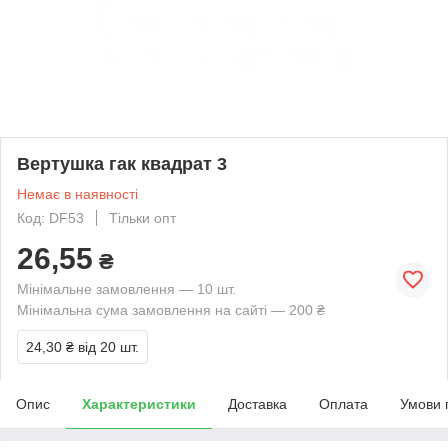
Вертушка гак квадрат 3
Немає в наявності
Код: DF53
Тільки опт
26,55
₴
Мінімальне замовлення — 10 шт.
Мінімальна сума замовлення на сайті — 200 ₴
24,30 ₴
від 20 шт.
Опис
Характеристики
Доставка
Оплата
Умови 