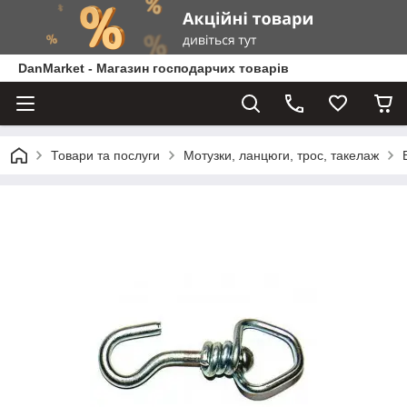
DanMarket - Магазин господарчих товарів
Товари та послуги
Мотузки, ланцюги, трос, такелаж