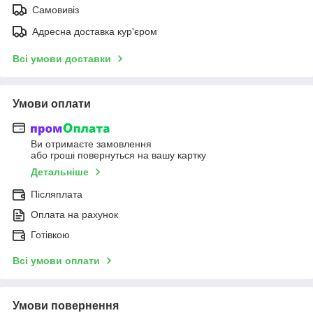
Самовивіз
Адресна доставка кур'єром
Всі умови доставки
Умови оплати
Ви отримаєте замовлення
або гроші повернуться на вашу картку
Детальніше
Післяплата
Оплата на рахунок
Готівкою
Всі умови оплати
Умови повернення