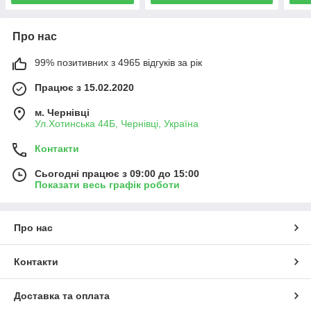
Про нас
99% позитивних з 4965 відгуків за рік
Працює з 15.02.2020
м. Чернівці
Ул.Хотинська 44Б, Чернівці, Україна
Контакти
Сьогодні працює з 09:00 до 15:00
Показати весь графік роботи
Про нас
Контакти
Доставка та оплата