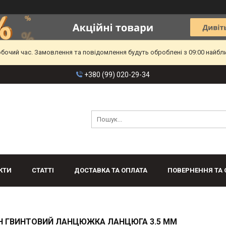
обочий час. Замовлення та повідомлення будуть оброблені з 09:00 найбл
+380 (99) 020-29-34
КТИ
СТАТТІ
ДОСТАВКА ТА ОПЛАТА
ПОВЕРНЕННЯ ТА 
Н ГВИНТОВИЙ ЛАНЦЮЖКА ЛАНЦЮГА 3.5 ММ