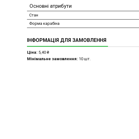
Основні атрибути
Стан
Форма карабіна
ІНФОРМАЦІЯ ДЛЯ ЗАМОВЛЕННЯ
Ціна:
5,40 ₴
Мінімальне замовлення:
10 шт.