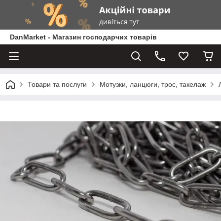
DanMarket - Магазин господарчих товарів
Товари та послуги
Мотузки, ланцюги, трос, такелаж