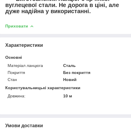
вуглецевої
стали
. Не дорога в ціні, але
дуже надійна у використанні.
Приховати
Характеристики
Основні
Матеріал ланцюга
Сталь
Покриття
Без покриття
Стан
Новий
Користувальницькі характеристики
Довжина:
10 м
Умови доставки