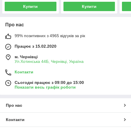
Купити
Купити
Про нас
99% позитивних з 4965 відгуків за рік
Працює з 15.02.2020
м. Чернівці
Ул.Хотинська 44Б, Чернівці, Україна
Контакти
Сьогодні працює з 09:00 до 15:00
Показати весь графік роботи
Про нас
Контакти