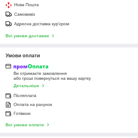
Нова Пошта
Самовивіз
Адресна доставка кур'єром
Всі умови доставки
Умови оплати
Ви отримаєте замовлення
або гроші повернуться на вашу картку
Детальніше
Післяплата
Оплата на рахунок
Готівкою
Всі умови оплати