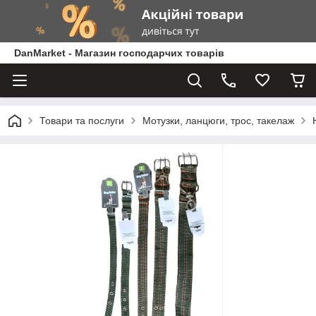
DanMarket - Магазин господарчих товарів
Товари та послуги
Мотузки, ланцюги, трос, такелаж