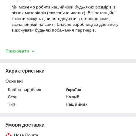
Ми можемо робити нашийники будь-яких розмірів із
різних матеріалів (екологічно чистих). Всі потенційні
клієнти можуть ціни погоджувати за телефонами,
зазначеними на сайті. Власне виробництво дає змогу
виконувати будь-які побажання партнерів.
Приховати
Характеристики
Основні
Країна виробник
Україна
Стан
Новий
Тип
Нашийник
Умови доставки
Нова Пошта