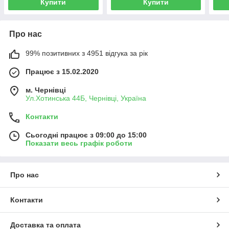
Купити
Купити
Про нас
99% позитивних з 4951 відгука за рік
Працює з 15.02.2020
м. Чернівці
Ул.Хотинська 44Б, Чернівці, Україна
Контакти
Сьогодні працює з 09:00 до 15:00
Показати весь графік роботи
Про нас
Контакти
Доставка та оплата