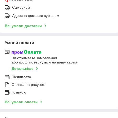
Самовивіз
Адресна доставка кур'єром
Всі умови доставки
Умови оплати
Ви отримаєте замовлення
або гроші повернуться на вашу картку
Детальніше
Післяплата
Оплата на рахунок
Готівкою
Всі умови оплати