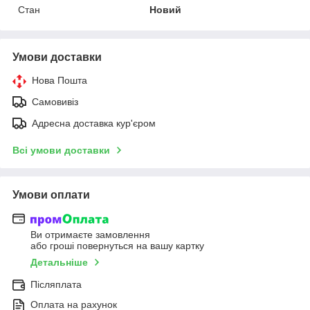
Стан
Новий
Умови доставки
Нова Пошта
Самовивіз
Адресна доставка кур'єром
Всі умови доставки
Умови оплати
Ви отримаєте замовлення
або гроші повернуться на вашу картку
Детальніше
Післяплата
Оплата на рахунок