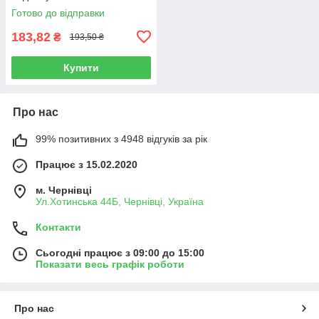
Готово до відправки
183,82
₴
193,50 ₴
Купити
Про нас
99% позитивних з 4948 відгуків за рік
Працює з 15.02.2020
м. Чернівці
Ул.Хотинська 44Б, Чернівці, Україна
Контакти
Сьогодні працює з 09:00 до 15:00
Показати весь графік роботи
Про нас