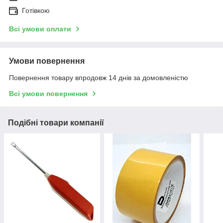
Готівкою
Всі умови оплати
Умови повернення
Повернення товару впродовж 14 днів за домовленістю
Всі умови повернення
Подібні товари компанії