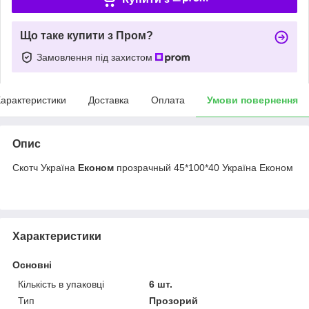
Що таке купити з Пром?
Замовлення під захистом
арактеристики
Доставка
Оплата
Умови повернення
Опис
Скотч Україна
Економ
прозрачный 45*100*40 Україна Економ
Характеристики
Основні
Кількість в упаковці
6 шт.
Тип
Прозорий