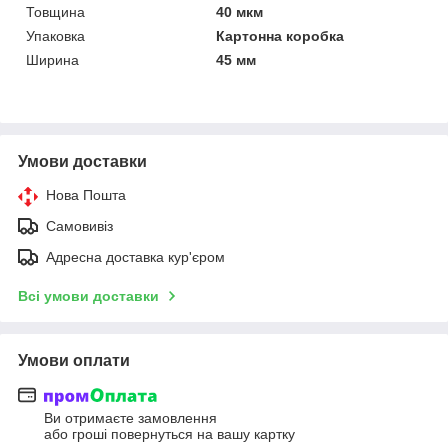
Товщина
40 мкм
Упаковка
Картонна коробка
Ширина
45 мм
Умови доставки
Нова Пошта
Самовивіз
Адресна доставка кур'єром
Всі умови доставки
Умови оплати
Ви отримаєте замовлення
або гроші повернуться на вашу картку