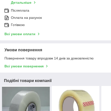
Детальніше
Післяплата
Оплата на рахунок
Готівкою
Всі умови оплати
Умови повернення
Повернення товару впродовж 14 днів за домовленістю
Всі умови повернення
Подібні товари компанії