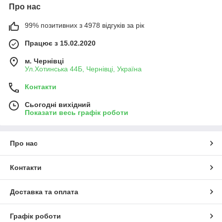
Про нас
99% позитивних з 4978 відгуків за рік
Працює з 15.02.2020
м. Чернівці
Ул.Хотинська 44Б, Чернівці, Україна
Контакти
Сьогодні вихідний
Показати весь графік роботи
Про нас
Контакти
Доставка та оплата
Графік роботи