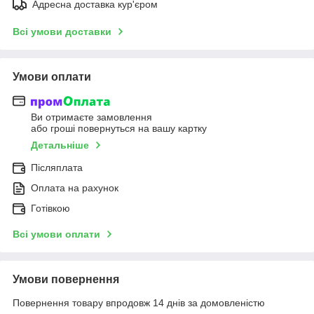
Адресна доставка кур'єром
Всі умови доставки
Умови оплати
Ви отримаєте замовлення
або гроші повернуться на вашу картку
Детальніше
Післяплата
Оплата на рахунок
Готівкою
Всі умови оплати
Умови повернення
Повернення товару впродовж 14 днів за домовленістю