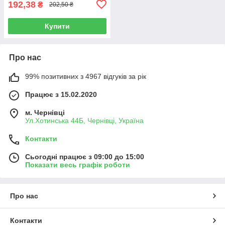
192,38
₴
202,50 ₴
Купити
Про нас
99% позитивних з 4967 відгуків за рік
Працює з 15.02.2020
м. Чернівці
Ул.Хотинська 44Б, Чернівці, Україна
Контакти
Сьогодні працює з 09:00 до 15:00
Показати весь графік роботи
Про нас
Контакти