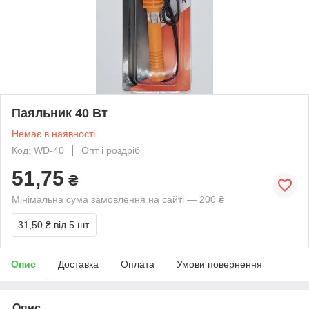
Паяльник 40 Вт
Немає в наявності
Код: WD-40
Опт і роздріб
51,75
₴
Мінімальна сума замовлення на сайті — 200 ₴
31,50 ₴
від 5 шт.
Опис
Доставка
Оплата
Умови повернення
Опис