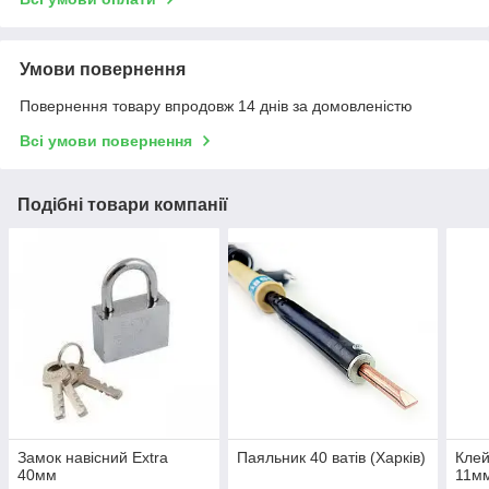
Умови повернення
Повернення товару впродовж 14 днів за домовленістю
Всі умови повернення
Подібні товари компанії
Замок навісний Extra
Паяльник 40 ватів (Харків)
Клей
40мм
11м