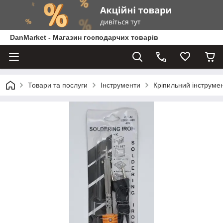
DanMarket - Магазин господарчих товарів
Товари та послуги
Інструменти
Кріпильний інструме