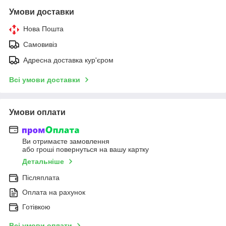
Умови доставки
Нова Пошта
Самовивіз
Адресна доставка кур'єром
Всі умови доставки
Умови оплати
Ви отримаєте замовлення
або гроші повернуться на вашу картку
Детальніше
Післяплата
Оплата на рахунок
Готівкою
Всі умови оплати