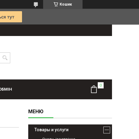
Кошик
ОБМІН
Товары и услуги