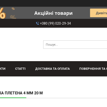
+380 (99) 020-29-34
КТИ
СТАТТІ
ДОСТАВКА ТА ОПЛАТА
ПОВЕРНЕННЯ ТА 
А ПЛЕТЕНА 4 ММ 20 М