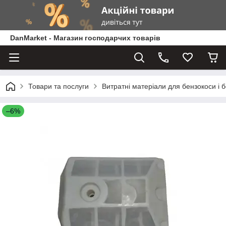
DanMarket - Магазин господарчих товарів
Товари та послуги
Витратні матеріали для бензокоси і 
–6%