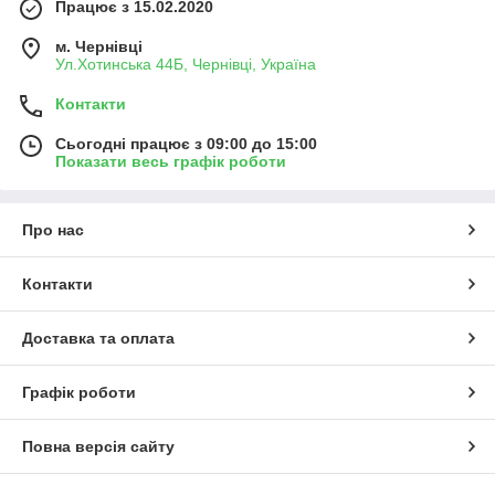
Працює з 15.02.2020
м. Чернівці
Ул.Хотинська 44Б, Чернівці, Україна
Контакти
Сьогодні працює з 09:00 до 15:00
Показати весь графік роботи
Про нас
Контакти
Доставка та оплата
Графік роботи
Повна версія сайту