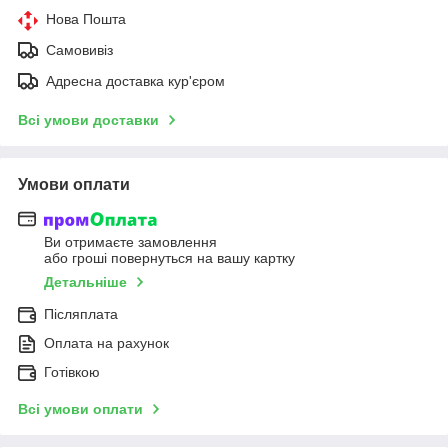
Нова Пошта
Самовивіз
Адресна доставка кур'єром
Всі умови доставки
Умови оплати
Ви отримаєте замовлення
або гроші повернуться на вашу картку
Детальніше
Післяплата
Оплата на рахунок
Готівкою
Всі умови оплати