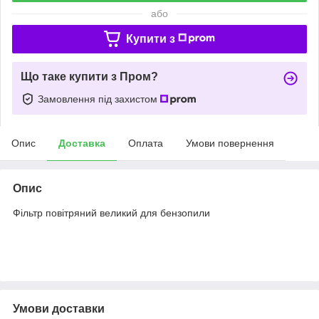
або
Купити з
Що таке купити з Пром?
Замовлення під захистом
Опис
Доставка
Оплата
Умови повернення
Опис
Фільтр повітряний великий для бензопили
Умови доставки