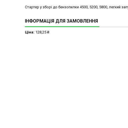
Стартер у зборі до бензопилки 4500, 5200, 5800, легкий зап
ІНФОРМАЦІЯ ДЛЯ ЗАМОВЛЕННЯ
Ціна:
128,25 ₴