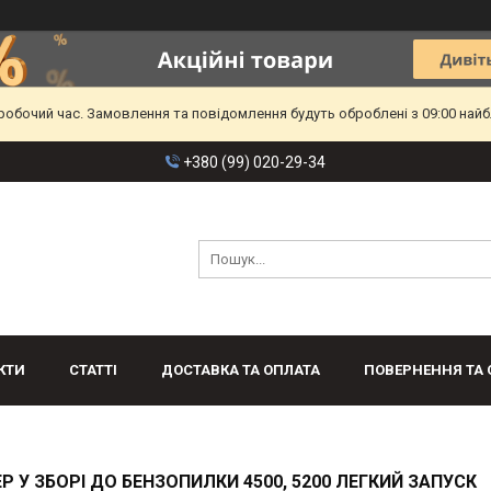
еробочий час. Замовлення та повідомлення будуть оброблені з 09:00 найб
+380 (99) 020-29-34
КТИ
СТАТТІ
ДОСТАВКА ТА ОПЛАТА
ПОВЕРНЕННЯ ТА 
Р У ЗБОРІ ДО БЕНЗОПИЛКИ 4500, 5200 ЛЕГКИЙ ЗАПУСК