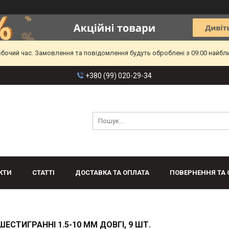
обочий час. Замовлення та повідомлення будуть оброблені з 09:00 найбл
+380 (99) 020-29-34
КТИ
СТАТТІ
ДОСТАВКА ТА ОПЛАТА
ПОВЕРНЕННЯ ТА 
ШЕСТИГРАННІ 1.5-10 ММ ДОВГІ, 9 ШТ.