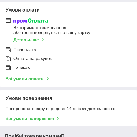
Умови оплати
Ви отримаєте замовлення
або гроші повернуться на вашу картку
Детальніше
Післяплата
Оплата на рахунок
Готівкою
Всі умови оплати
Умови повернення
Повернення товару впродовж 14 днів за домовленістю
Всі умови повернення
Подібні товари компанії