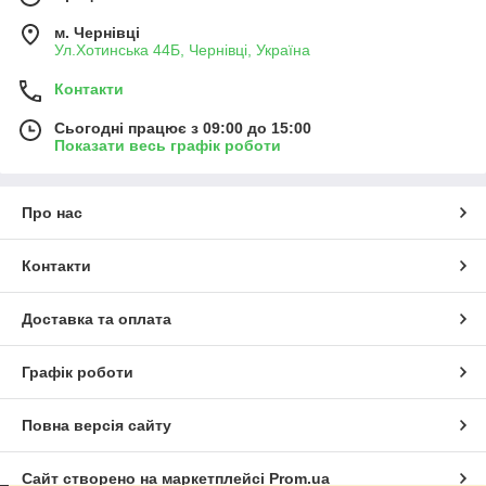
м. Чернівці
Ул.Хотинська 44Б, Чернівці, Україна
Контакти
Сьогодні працює з 09:00 до 15:00
Показати весь графік роботи
Про нас
Контакти
Доставка та оплата
Графік роботи
Повна версія сайту
Сайт створено на маркетплейсі
Prom.ua