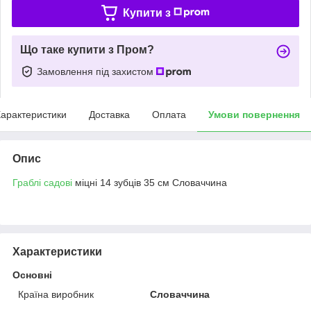
Купити з
Що таке купити з Пром?
Замовлення під захистом
арактеристики
Доставка
Оплата
Умови повернення
Опис
Граблі садові
міцні 14 зубців 35 см Словаччина
Характеристики
Основні
Країна виробник
Словаччина