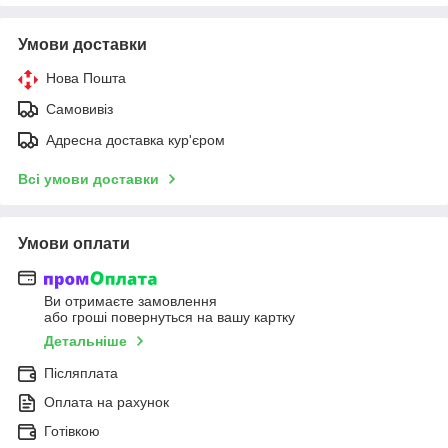
Умови доставки
Нова Пошта
Самовивіз
Адресна доставка кур'єром
Всі умови доставки
Умови оплати
Ви отримаєте замовлення
або гроші повернуться на вашу картку
Детальніше
Післяплата
Оплата на рахунок
Готівкою