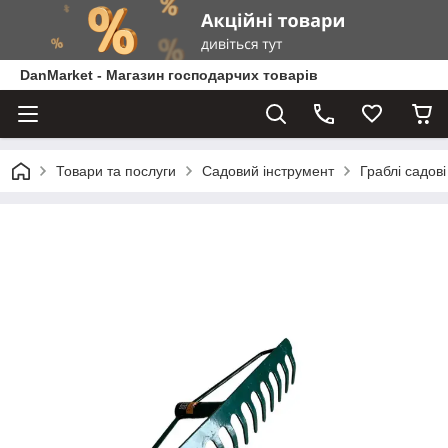
DanMarket - Магазин господарчих товарів
Товари та послуги
Садовий інструмент
Граблі садові