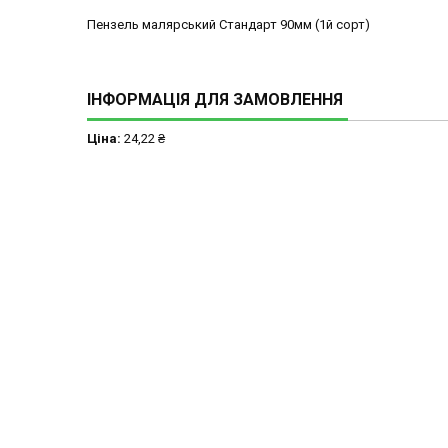
Пензель малярський Стандарт 90мм (1й сорт)
ІНФОРМАЦІЯ ДЛЯ ЗАМОВЛЕННЯ
Ціна:
24,22 ₴