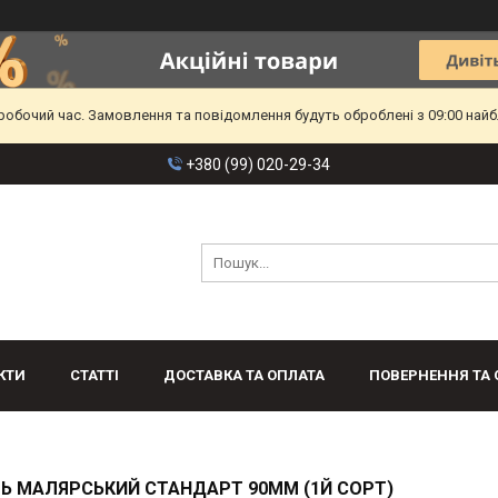
еробочий час. Замовлення та повідомлення будуть оброблені з 09:00 найб
+380 (99) 020-29-34
КТИ
СТАТТІ
ДОСТАВКА ТА ОПЛАТА
ПОВЕРНЕННЯ ТА 
Ь МАЛЯРСЬКИЙ СТАНДАРТ 90ММ (1Й СОРТ)