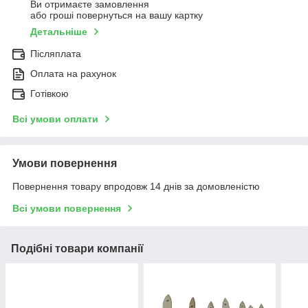
Ви отримаєте замовлення
або гроші повернуться на вашу картку
Детальніше
Післяплата
Оплата на рахунок
Готівкою
Всі умови оплати
Умови повернення
Повернення товару впродовж 14 днів за домовленістю
Всі умови повернення
Подібні товари компанії