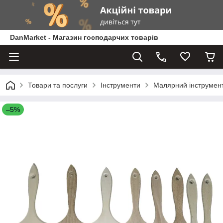
DanMarket - Магазин господарчих товарів
Товари та послуги
Інструменти
Малярний інструмен
–5%