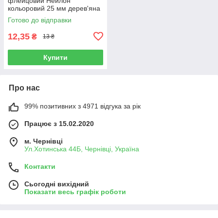
флейцовий Нейлон
кольоровий 25 мм дерев'яна
ручка
Готово до відправки
12,35
₴
13 ₴
Купити
Про нас
99% позитивних з 4971 відгука за рік
Працює з 15.02.2020
м. Чернівці
Ул.Хотинська 44Б, Чернівці, Україна
Контакти
Сьогодні вихідний
Показати весь графік роботи