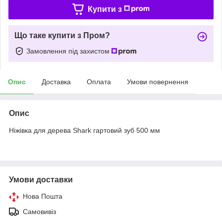
Купити з
Що таке купити з Пром?
Замовлення під захистом
Опис
Доставка
Оплата
Умови повернення
Опис
Ніжівка для дерева Shark гартовий зуб 500 мм
Умови доставки
Нова Пошта
Самовивіз