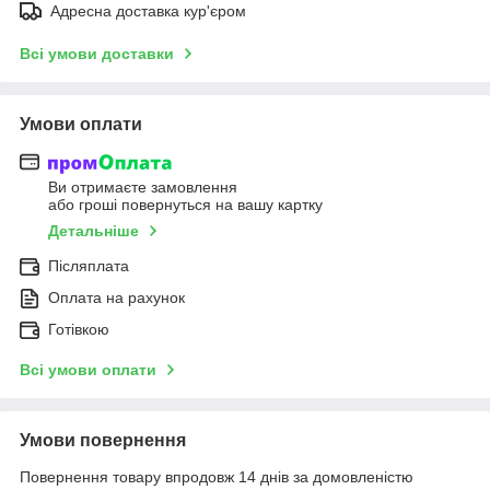
Адресна доставка кур'єром
Всі умови доставки
Умови оплати
Ви отримаєте замовлення
або гроші повернуться на вашу картку
Детальніше
Післяплата
Оплата на рахунок
Готівкою
Всі умови оплати
Умови повернення
Повернення товару впродовж 14 днів за домовленістю