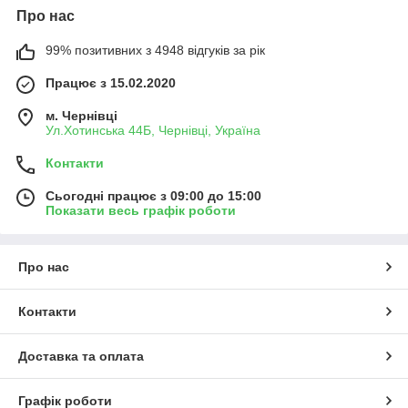
Про нас
99% позитивних з 4948 відгуків за рік
Працює з 15.02.2020
м. Чернівці
Ул.Хотинська 44Б, Чернівці, Україна
Контакти
Сьогодні працює з 09:00 до 15:00
Показати весь графік роботи
Про нас
Контакти
Доставка та оплата
Графік роботи