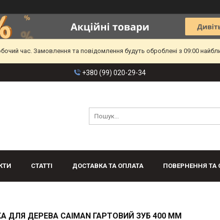
обочий час. Замовлення та повідомлення будуть оброблені з 09:00 найбл
+380 (99) 020-29-34
КТИ
СТАТТІ
ДОСТАВКА ТА ОПЛАТА
ПОВЕРНЕННЯ ТА 
А ДЛЯ ДЕРЕВА CAIMAN ГАРТОВИЙ ЗУБ 400 ММ