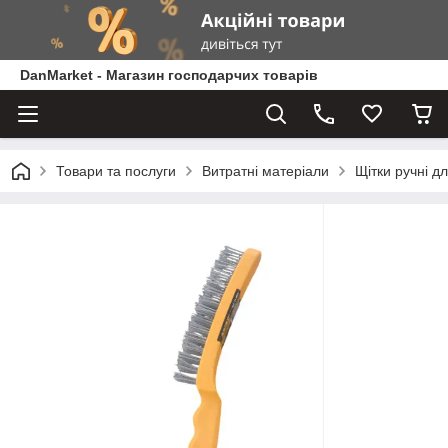
DanMarket - Магазин господарчих товарів
Товари та послуги
Витратні матеріали
Щітки ручні д