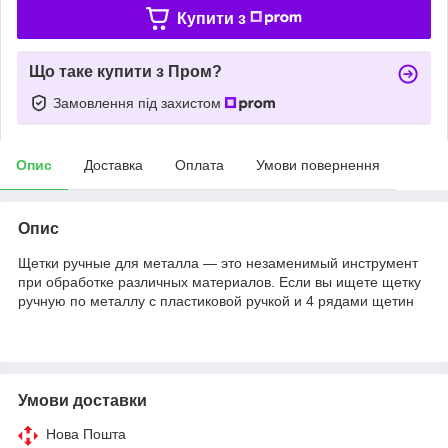
Купити з
Що таке купити з Пром?
Замовлення під захистом
Опис
Доставка
Оплата
Умови повернення
Опис
Щетки ручные для металла — это незаменимый инструмент
при обработке различных материалов. Если вы ищете щетку
ручную по металлу с пластиковой ручкой и 4 рядами щетин
Умови доставки
Нова Пошта