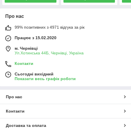
Про нас
99% позитивних з 4971 відгука за рік
Працює з 15.02.2020
м. Чернівці
Ул.Хотинська 44Б, Чернівці, Україна
Контакти
Сьогодні вихідний
Показати весь графік роботи
Про нас
Контакти
Доставка та оплата