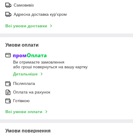
Самовивіз
Адресна доставка кур'єром
Всі умови доставки
Умови оплати
Ви отримаєте замовлення
або гроші повернуться на вашу картку
Детальніше
Післяплата
Оплата на рахунок
Готівкою
Всі умови оплати
Умови повернення