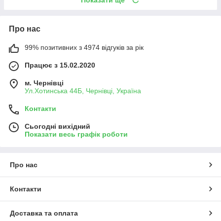
Про нас
99% позитивних з 4974 відгуків за рік
Працює з 15.02.2020
м. Чернівці
Ул.Хотинська 44Б, Чернівці, Україна
Контакти
Сьогодні вихідний
Показати весь графік роботи
Про нас
Контакти
Доставка та оплата