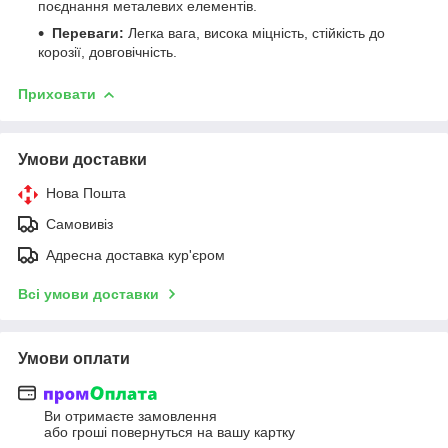
поєднання металевих елементів.
Переваги:
Легка вага, висока міцність, стійкість до
корозії, довговічність.
Приховати
Умови доставки
Нова Пошта
Самовивіз
Адресна доставка кур'єром
Всі умови доставки
Умови оплати
Ви отримаєте замовлення
або гроші повернуться на вашу картку