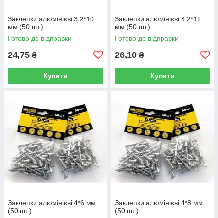
Заклепки алюмінієві 3.2*10
Заклепки алюмінієві 3.2*12
мм (50 шт.)
мм (50 шт.)
Готово до відправки
Готово до відправки
24,75
26,10
₴
₴
Купити
Купити
Заклепки алюмінієві 4*6 мм
Заклепки алюмінієві 4*8 мм
(50 шт.)
(50 шт.)