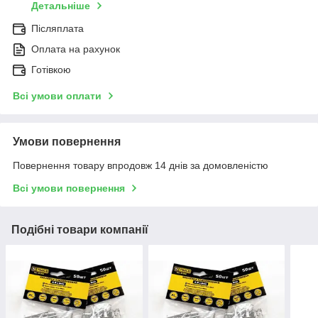
Детальніше
Післяплата
Оплата на рахунок
Готівкою
Всі умови оплати
Умови повернення
Повернення товару впродовж 14 днів за домовленістю
Всі умови повернення
Подібні товари компанії