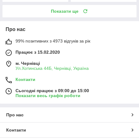
Показати ще
Про нас
99% позитивних з 4973 відгуків за рік
Працює з 15.02.2020
м. Чернівці
Ул.Хотинська 44Б, Чернівці, Україна
Контакти
Сьогодні працює з 09:00 до 15:00
Показати весь графік роботи
Про нас
Контакти