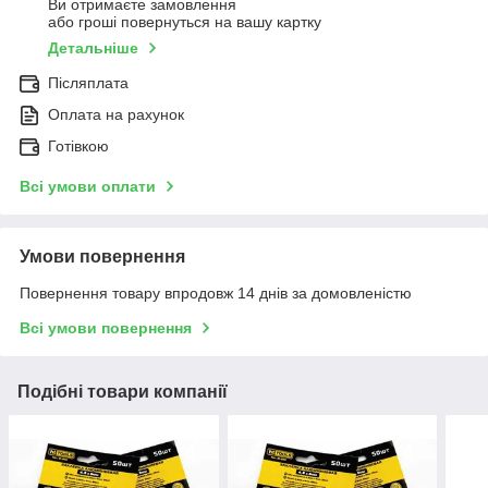
Ви отримаєте замовлення
або гроші повернуться на вашу картку
Детальніше
Післяплата
Оплата на рахунок
Готівкою
Всі умови оплати
Умови повернення
Повернення товару впродовж 14 днів за домовленістю
Всі умови повернення
Подібні товари компанії