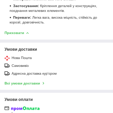
Застосування:
Кріплення деталей у конструкціях,
поєднання металевих елементів.
Переваги:
Легка вага, висока міцність, стійкість до
корозії, довговічність.
Приховати
Умови доставки
Нова Пошта
Самовивіз
Адресна доставка кур'єром
Всі умови доставки
Умови оплати