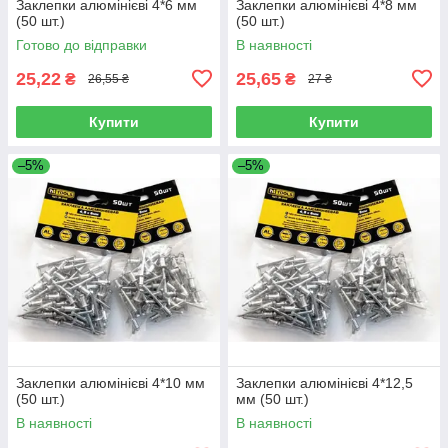
Заклепки алюмінієві 4*6 мм
Заклепки алюмінієві 4*8 мм
(50 шт.)
(50 шт.)
Готово до відправки
В наявності
25,22
25,65
₴
₴
26,55 ₴
27 ₴
Купити
Купити
–5%
–5%
Заклепки алюмінієві 4*10 мм
Заклепки алюмінієві 4*12,5
(50 шт.)
мм (50 шт.)
В наявності
В наявності