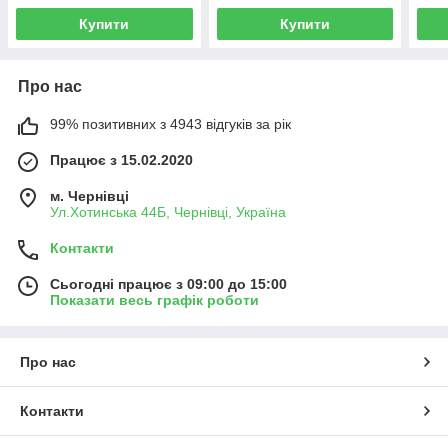
Купити
Купити
Про нас
99% позитивних з 4943 відгуків за рік
Працює з 15.02.2020
м. Чернівці
Ул.Хотинська 44Б, Чернівці, Україна
Контакти
Сьогодні працює з 09:00 до 15:00
Показати весь графік роботи
Про нас
Контакти