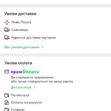
Умови доставки
Нова Пошта
Самовивіз
Адресна доставка кур'єром
Всі умови доставки
Умови оплати
Ви отримаєте замовлення
або гроші повернуться на вашу картку
Детальніше
Післяплата
Оплата на рахунок
Готівкою