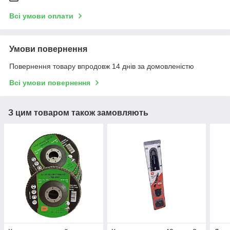
Всі умови оплати
Умови повернення
Повернення товару впродовж 14 днів за домовленістю
Всі умови повернення
З цим товаром також замовляють