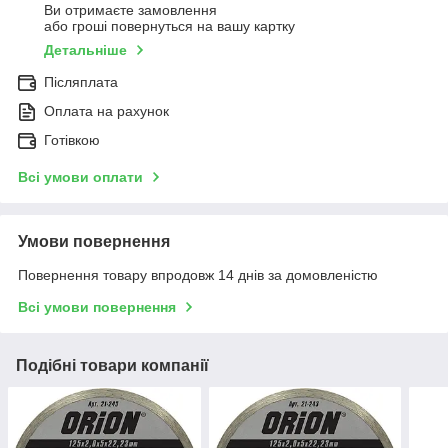
Ви отримаєте замовлення
або гроші повернуться на вашу картку
Детальніше
Післяплата
Оплата на рахунок
Готівкою
Всі умови оплати
Умови повернення
Повернення товару впродовж 14 днів за домовленістю
Всі умови повернення
Подібні товари компанії