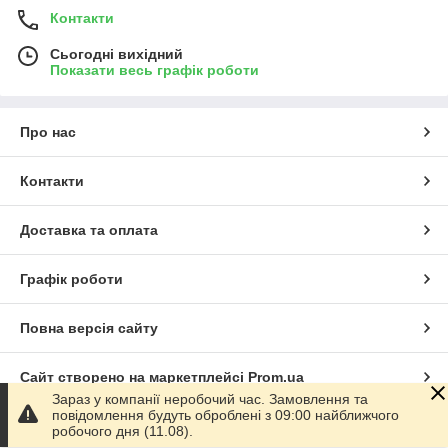
Контакти
Сьогодні вихідний
Показати весь графік роботи
Про нас
Контакти
Доставка та оплата
Графік роботи
Повна версія сайту
Сайт створено на маркетплейсі
Prom.ua
Зараз у компанії неробочий час. Замовлення та
повідомлення будуть оброблені з 09:00 найближчого
Політика конфіденційності
робочого дня (11.08).