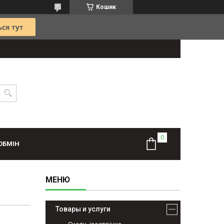
Кошик
ОБМІН
Товары и услуги