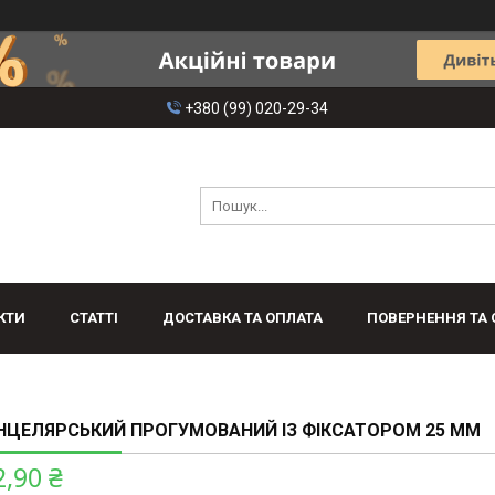
+380 (99) 020-29-34
КТИ
СТАТТІ
ДОСТАВКА ТА ОПЛАТА
ПОВЕРНЕННЯ ТА 
НЦЕЛЯРСЬКИЙ ПРОГУМОВАНИЙ ІЗ ФІКСАТОРОМ 25 ММ
2,90 ₴