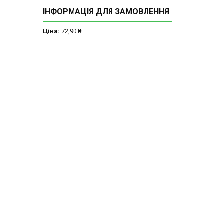
ІНФОРМАЦІЯ ДЛЯ ЗАМОВЛЕННЯ
Ціна:
72,90 ₴