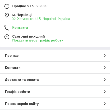
Працює з 15.02.2020
м. Чернівці
Ул.Хотинська 44Б, Чернівці, Україна
Контакти
Сьогодні вихідний
Показати весь графік роботи
Про нас
Контакти
Доставка та оплата
Графік роботи
Повна версія сайту