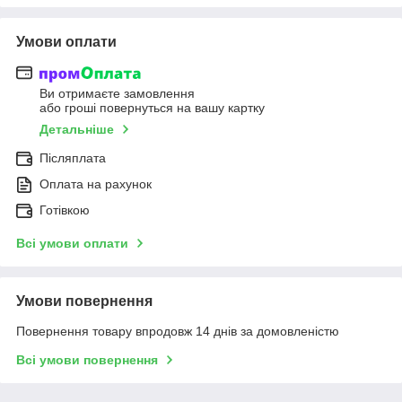
Умови оплати
Ви отримаєте замовлення
або гроші повернуться на вашу картку
Детальніше
Післяплата
Оплата на рахунок
Готівкою
Всі умови оплати
Умови повернення
Повернення товару впродовж 14 днів за домовленістю
Всі умови повернення