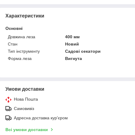
Характеристики
Основні
Довжина леза
400 мм
Стан
Новий
Тип інструменту
Садові секатори
Форма леза
Вигнута
Умови доставки
Нова Пошта
Самовивіз
Адресна доставка кур'єром
Всі умови доставки