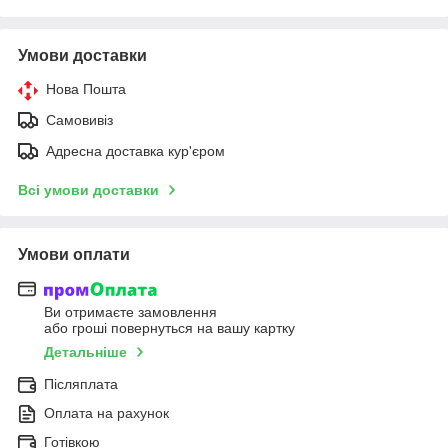
Умови доставки
Нова Пошта
Самовивіз
Адресна доставка кур'єром
Всі умови доставки
Умови оплати
Ви отримаєте замовлення
або гроші повернуться на вашу картку
Детальніше
Післяплата
Оплата на рахунок
Готівкою