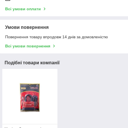
Всі умови оплати
Умови повернення
Повернення товару впродовж 14 днів за домовленістю
Всі умови повернення
Подібні товари компанії