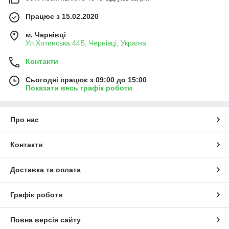
Працює з 15.02.2020
м. Чернівці
Ул.Хотинська 44Б, Чернівці, Україна
Контакти
Сьогодні працює з 09:00 до 15:00
Показати весь графік роботи
Про нас
Контакти
Доставка та оплата
Графік роботи
Повна версія сайту