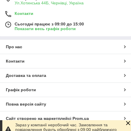
Ул.Хотинська 44Б, Чернівці, Україна
Контакти
Сьогодні працює з 09:00 до 15:00
Показати весь графік роботи
Про нас
Контакти
Доставка та оплата
Графік роботи
Повна версія сайту
Сайт створено на маркетплейсі
Prom.ua
Зараз у компанії неробочий час. Замовлення та
повідомлення будуть оброблені з 09:00 найближчого