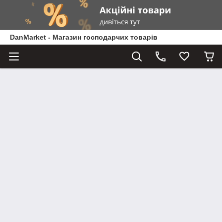
DanMarket - Магазин господарчих товарів